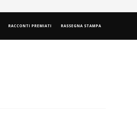
RACCONTI PREMIATI
RASSEGNA STAMPA