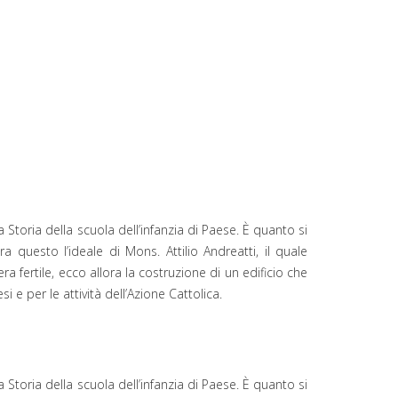
 Storia della scuola dell’infanzia di Paese. È quanto si
a questo l’ideale di Mons. Attilio Andreatti, il quale
 fertile, ecco allora la costruzione di un edificio che
esi e per le attività dell’Azione Cattolica.
 Storia della scuola dell’infanzia di Paese. È quanto si