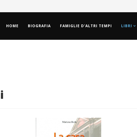
HOME
BIOGRAFIA
FAMIGLIE D'ALTRI TEMPI
LIBRI
i