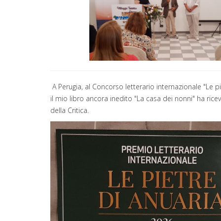
A Perugia, al Concorso letterario internazionale "Le pi
il mio libro ancora inedito "La casa dei nonni" ha rice
della Critica.