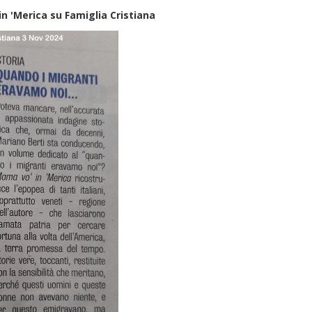
n 'Merica su Famiglia Cristiana