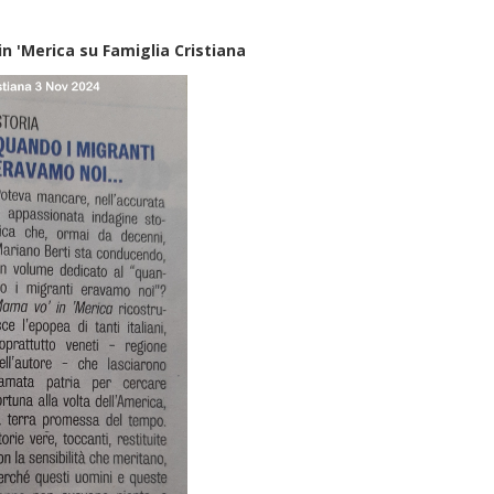
n 'Merica su Famiglia Cristiana