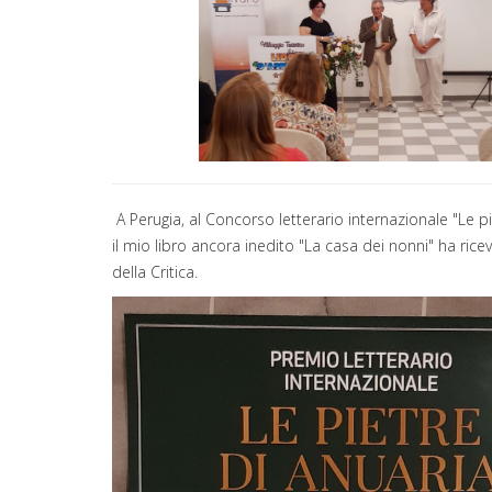
A Perugia, al Concorso letterario internazionale "Le pi
il mio libro ancora inedito "La casa dei nonni" ha rice
della Critica.