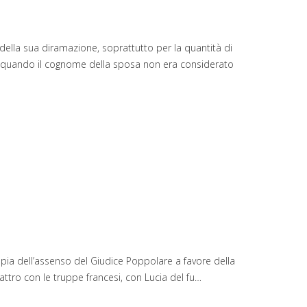
della sua diramazione, soprattutto per la quantità di
ati, quando il cognome della sposa non era considerato
pia dell’assenso del Giudice Poppolare a favore della
attro con le truppe francesi, con Lucia del fu…