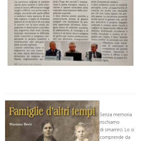
Senza memoria
rischiamo
di smarrirci. Lo si
comprende da