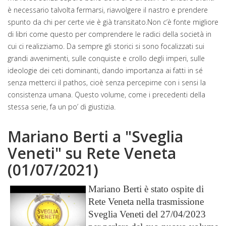
è necessario talvolta fermarsi, riavvolgere il nastro e prendere
spunto da chi per certe vie è già transitato.Non c’è fonte migliore
di libri come questo per comprendere le radici della società in
cui ci realizziamo. Da sempre gli storici si sono focalizzati sui
grandi avvenimenti, sulle conquiste e crollo degli imperi, sulle
ideologie dei ceti dominanti, dando importanza ai fatti in sé
senza metterci il pathos, cioè senza percepirne con i sensi la
consistenza umana. Questo volume, come i precedenti della
stessa serie, fa un po’ di giustizia.
Mariano Berti a "Sveglia
Veneti" su Rete Veneta
(01/07/2021)
Mariano Berti è stato ospite di
Rete Veneta nella trasmissione
Sveglia Veneti del 27/04/2023