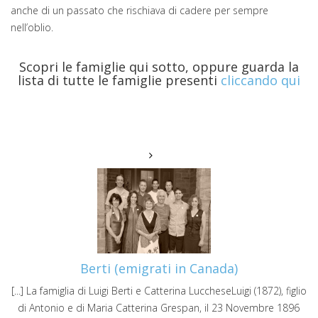
anche di un passato che rischiava di cadere per sempre
nell’oblio.
Scopri le famiglie qui sotto, oppure guarda la
lista di tutte le famiglie presenti
cliccando qui
Berti (emigrati in Canada)
[...] La famiglia di Luigi Berti e Catterina LuccheseLuigi (1872), figlio
di Antonio e di Maria Catterina Grespan, il 23 Novembre 1896