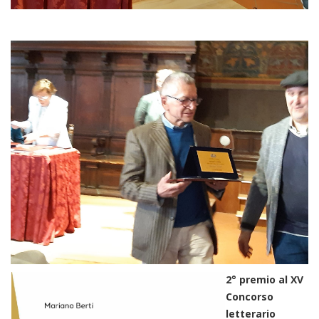
2° premio al XV
Concorso
letterario