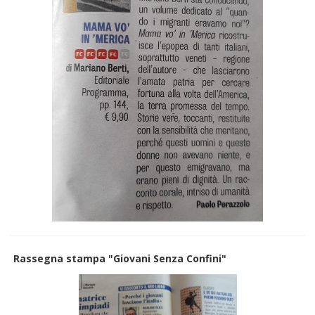
Rassegna stampa "Giovani Senza Confini"