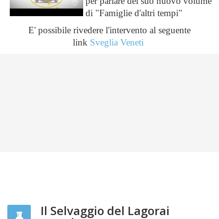
per parlare del suo nuovo volume
di "Famiglie d'altri tempi"
E' possibile rivedere l'intervento al seguente
link
Sveglia Veneti
Il Selvaggio del Lagorai