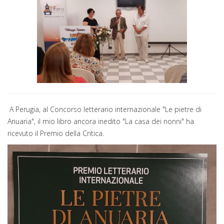
A Perugia, al Concorso letterario internazionale "Le pietre di
Anuaria", il mio libro ancora inedito "La casa dei nonni" ha
ricevuto il Premio della Critica.