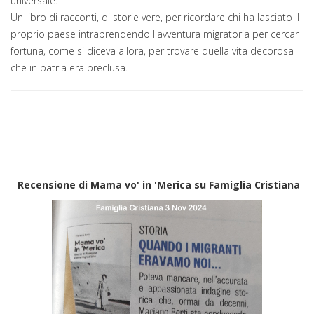
universale.
Un libro di racconti, di storie vere, per ricordare chi ha lasciato il
proprio paese intraprendendo l'avventura migratoria per cercar
fortuna, come si diceva allora, per trovare quella vita decorosa
che in patria era preclusa.
Recensione di Mama vo' in 'Merica su Famiglia Cristiana