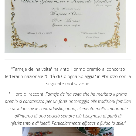
"Fameje de 'na volta" ha vinto il primo premio al concorso
letterario nazionale "Città di Cologna Spiaggia" in Abruzzo con la
seguente motivazione:
"Il libro di racconti
Fameje de 'na volta che ha meritato il primo
premio si caratterizza per un forte ancoraggio alle tradizioni familiari
e ai valori che le contraddistinguono, elemento molto importante
all'interno di una società sempre più bisognosa di punti di
riferimento e di ideali. Particolarmente efficace e fluido lo stile."