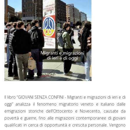
Il libro “GIOVANI SENZA CONFINI - Migranti e migrazioni di ieri e di
oggi” analizza il fenomeno migratorio veneto e italiano dalle
emigrazioni storiche dell’Ottocento e Novecento, causate da
povertà e guerre, fino alle migrazioni contemporanee di giovani
qualificati in cerca di opportunità e crescita personale. Vengono