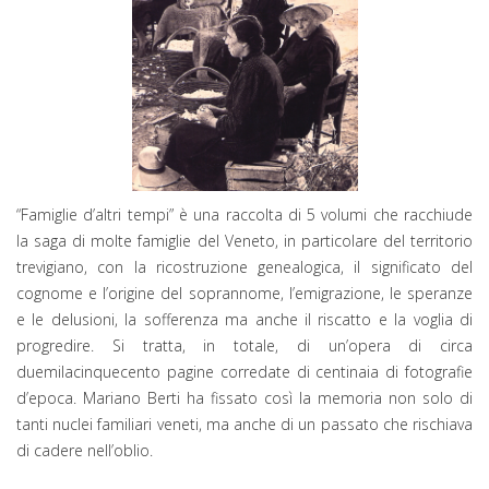
“Famiglie d’altri tempi” è una raccolta di 5 volumi che racchiude
la saga di molte famiglie del Veneto, in particolare del territorio
trevigiano, con la ricostruzione genealogica, il significato del
cognome e l’origine del soprannome, l’emigrazione, le speranze
e le delusioni, la sofferenza ma anche il riscatto e la voglia di
progredire. Si tratta, in totale, di un’opera di circa
duemilacinquecento pagine corredate di centinaia di fotografie
d’epoca. Mariano Berti ha fissato così la memoria non solo di
tanti nuclei familiari veneti, ma anche di un passato che rischiava
di cadere nell’oblio.