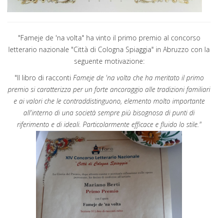
"Fameje de 'na volta" ha vinto il primo premio al concorso
letterario nazionale "Città di Cologna Spiaggia" in Abruzzo con la
seguente motivazione:
"Il libro di racconti
Fameje de 'na volta che ha meritato il primo
premio si caratterizza per un forte ancoraggio alle tradizioni familiari
e ai valori che le contraddistinguono, elemento molto importante
all'interno di una società sempre più bisognosa di punti di
riferimento e di ideali. Particolarmente efficace e fluido lo stile."