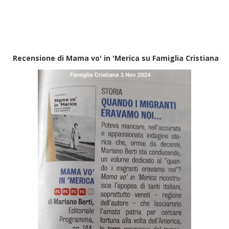
Recensione di Mama vo' in 'Merica su Famiglia Cristiana