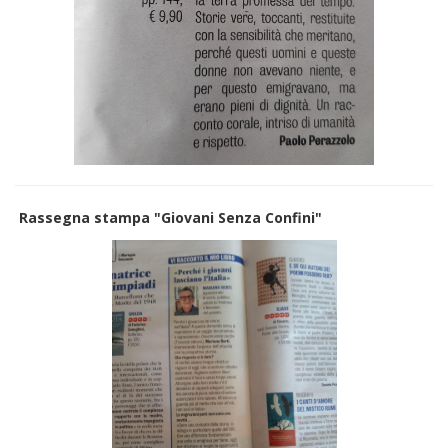
Rassegna stampa "Giovani Senza Confini"