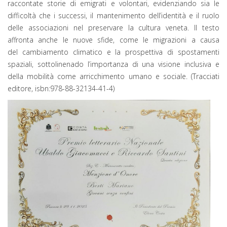
raccontate storie di emigrati e volontari, evidenziando sia le
difficoltà che i successi, il mantenimento dell’identità e il ruolo
delle associazioni nel preservare la cultura veneta. Il testo
affronta anche le nuove sfide, come le migrazioni a causa
del cambiamento climatico e la prospettiva di spostamenti
spaziali, sottolinenado l’importanza di una visione inclusiva e
della mobilità come arricchimento umano e sociale. (Tracciati
editore, isbn:978-88-32134-41-4)