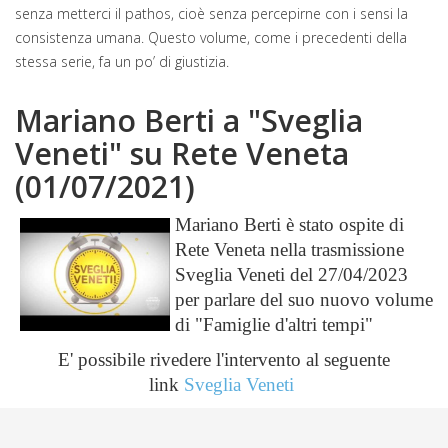
senza metterci il pathos, cioè senza percepirne con i sensi la
consistenza umana. Questo volume, come i precedenti della
stessa serie, fa un po’ di giustizia.
Mariano Berti a "Sveglia
Veneti" su Rete Veneta
(01/07/2021)
Mariano Berti è stato ospite di
Rete Veneta nella trasmissione
Sveglia Veneti del 27/04/2023
per parlare del suo nuovo volume
di "Famiglie d'altri tempi"
E' possibile rivedere l'intervento al seguente
link
Sveglia Veneti