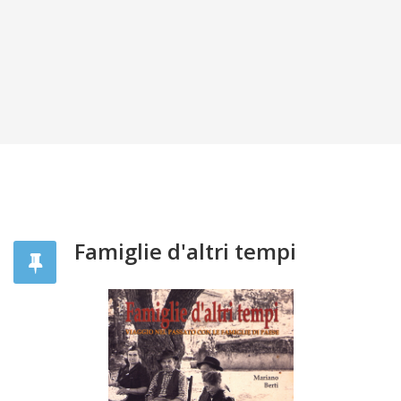
Famiglie d'altri tempi