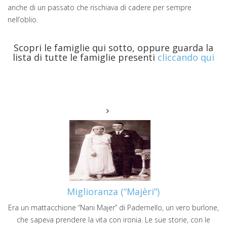
anche di un passato che rischiava di cadere per sempre
nell’oblio.
Scopri le famiglie qui sotto, oppure guarda la
lista di tutte le famiglie presenti
cliccando qui
Miglioranza (“Majèri”)
Era un mattacchione “Nani Majer” di Padernello, un vero burlone,
che sapeva prendere la vita con ironia. Le sue storie, con le